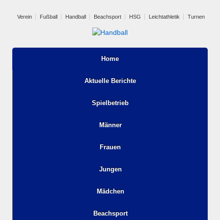
Verein
Fußball
Handball
Beachsport
HSG
Leichtathletik
Turnen
Home
Aktuelle Berichte
Spielbetrieb
Männer
Frauen
Jungen
Mädchen
Beachsport