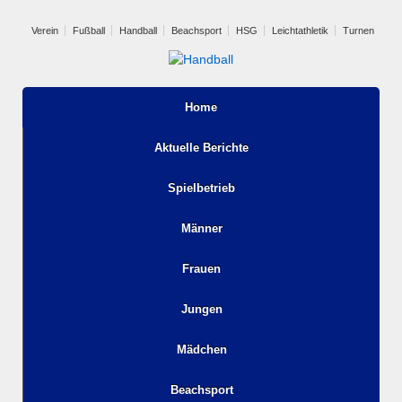
Verein
Fußball
Handball
Beachsport
HSG
Leichtathletik
Turnen
Home
Aktuelle Berichte
Spielbetrieb
Männer
Frauen
Jungen
Mädchen
Beachsport