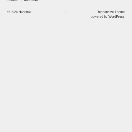
© 2026
Handball
↑
Responsive Theme
powered by
WordPress