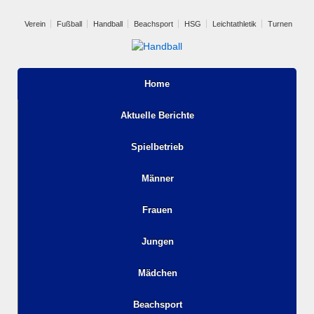
Verein
Fußball
Handball
Beachsport
HSG
Leichtathletik
Turnen
Home
Aktuelle Berichte
Spielbetrieb
Männer
Frauen
Jungen
Mädchen
Beachsport