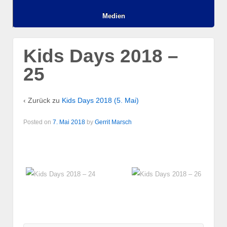
Medien
Kids Days 2018 –
25
‹ Zurück zu
Kids Days 2018 (5. Mai)
Posted on
7. Mai 2018
by
Gerrit Marsch