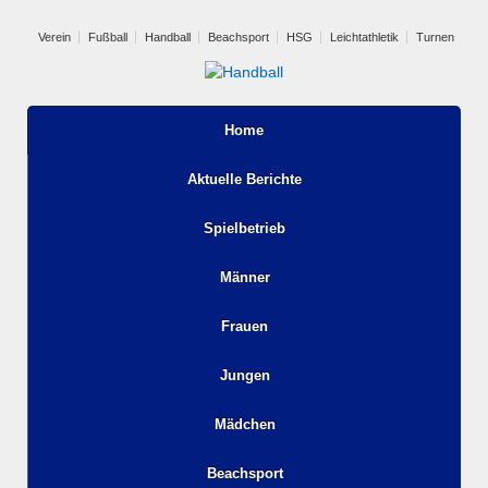
Verein
Fußball
Handball
Beachsport
HSG
Leichtathletik
Turnen
Home
Aktuelle Berichte
Spielbetrieb
Männer
Frauen
Jungen
Mädchen
Beachsport