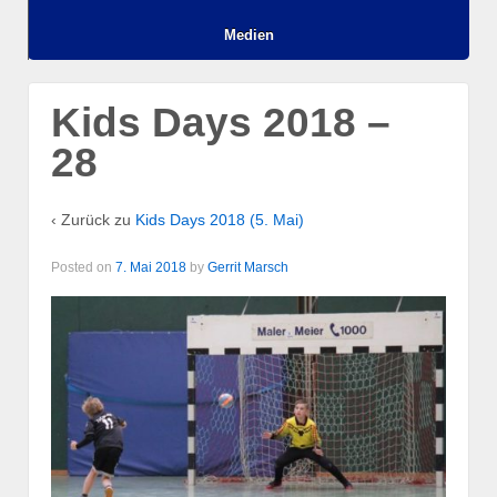
Medien
Kids Days 2018 –
28
‹ Zurück zu
Kids Days 2018 (5. Mai)
Posted on
7. Mai 2018
by
Gerrit Marsch