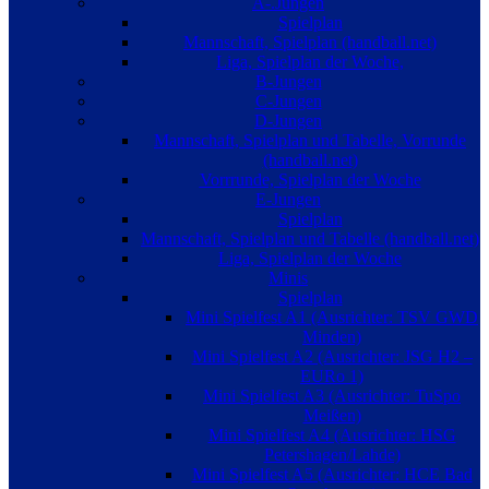
A-.Jungen
Spielplan
Mannschaft, Spielplan (handball.net)
Liga, Spielplan der Woche,
B-Jungen
C-Jungen
D-Jungen
Mannschaft, Spielplan und Tabelle, Vorrunde
(handball.net)
Vorrrunde, Spielplan der Woche
E-Jungen
Spielplan
Mannschaft, Spielplan und Tabelle (handball.net)
Liga, Spielplan der Woche
Minis
Spielplan
Mini Spielfest A1 (Ausrichter: TSV GWD
Minden)
Mini Spielfest A2 (Ausrichter: JSG H2 –
EURo 1)
Mini Spielfest A3 (Ausrichter: TuSpo
Meißen)
Mini Spielfest A4 (Ausrichter: HSG
Petershagen/Lahde)
Mini Spielfest A5 (Ausrichter: HCE Bad