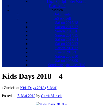
Liga, Spielplan der Woche
Beachsport
Medien
Dokumente
TuS Aktuell
Saison 2017/18
Saison 2016/17
Saison 2015/16
Saison 2014/15
Saison 2013/14
Saison 2012/13
Saison 2011/12
Saison 2010/11
Saison 2009/10
Saison 2008/09
Sonderausgaben des TuS
Kids Days 2018 – 4
‹ Zurück zu
Kids Days 2018 (5. Mai)
Posted on
7. Mai 2018
by
Gerrit Marsch