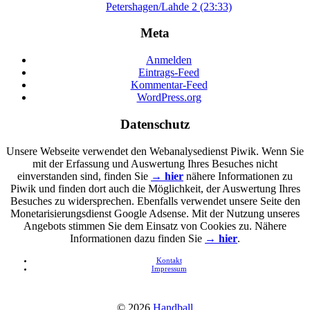
Petershagen/Lahde 2 (23:33)
Meta
Anmelden
Eintrags-Feed
Kommentar-Feed
WordPress.org
Datenschutz
Unsere Webseite verwendet den Webanalysedienst Piwik. Wenn Sie
mit der Erfassung und Auswertung Ihres Besuches nicht
einverstanden sind, finden Sie
→ hier
nähere Informationen zu
Piwik und finden dort auch die Möglichkeit, der Auswertung Ihres
Besuches zu widersprechen.
Ebenfalls verwendet unsere Seite den
Monetarisierungsdienst Google Adsense. Mit der Nutzung unseres
Angebots stimmen Sie dem Einsatz von Cookies zu. Nähere
Informationen dazu finden Sie
→ hier
.
Kontakt
Impressum
© 2026
Handball