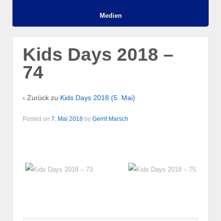
Medien
Kids Days 2018 –
74
‹ Zurück zu
Kids Days 2018 (5. Mai)
Posted on
7. Mai 2018
by
Gerrit Marsch