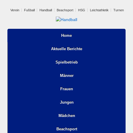
Verein
Fußball
Handball
Beachsport
HSG
Leichtathletik
Turnen
Home
Aktuelle Berichte
Spielbetrieb
Männer
Frauen
Jungen
Mädchen
Beachsport