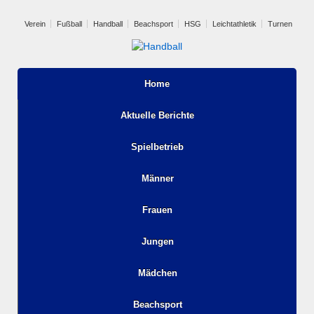
Verein
Fußball
Handball
Beachsport
HSG
Leichtathletik
Turnen
Home
Aktuelle Berichte
Spielbetrieb
Männer
Frauen
Jungen
Mädchen
Beachsport