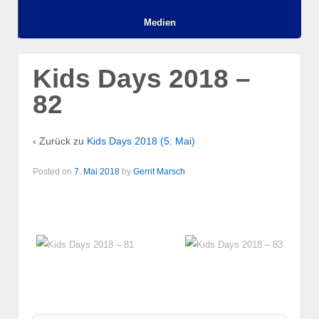
Medien
Kids Days 2018 –
82
‹ Zurück zu
Kids Days 2018 (5. Mai)
Posted on
7. Mai 2018
by
Gerrit Marsch