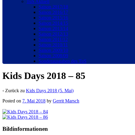
TuS Aktuell
Saison 2017/18
Saison 2016/17
Saison 2015/16
Saison 2014/15
Saison 2013/14
Saison 2012/13
Saison 2011/12
Saison 2010/11
Saison 2009/10
Saison 2008/09
Sonderausgaben des TuS
Kids Days 2018 – 85
‹ Zurück zu
Kids Days 2018 (5. Mai)
Posted on
7. Mai 2018
by
Gerrit Marsch
Bildinformationen