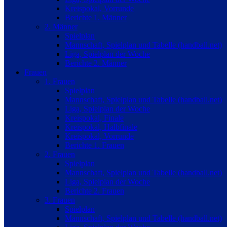
Kreispokal, Vorrunde
Berichte 1. Männer
2. Männer
Spielplan
Mannschaft, Spielplan und Tabelle (handball.net)
Liga, Spielplan der Woche
Berichte 2. Männer
Frauen
1. Frauen
Spielplan
Mannschaft, Spielplan und Tabelle (handball.net)
Liga, Spielplan der Woche
Kreispokal, Finale
Kreispokal, Halbfinale
Kreispokal, Vorrunde
Berichte 1. Frauen
2. Frauen
Spielplan
Mannschaft, Spielplan und Tabelle (handball.net)
Liga, Spielplan der Woche
Berichte 2. Frauen
3. Frauen
Spielplan
Mannschaft, Spielplan und Tabelle (handball.net)