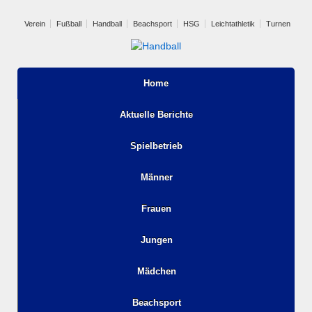
Verein
Fußball
Handball
Beachsport
HSG
Leichtathletik
Turnen
Home
Aktuelle Berichte
Spielbetrieb
Männer
Frauen
Jungen
Mädchen
Beachsport