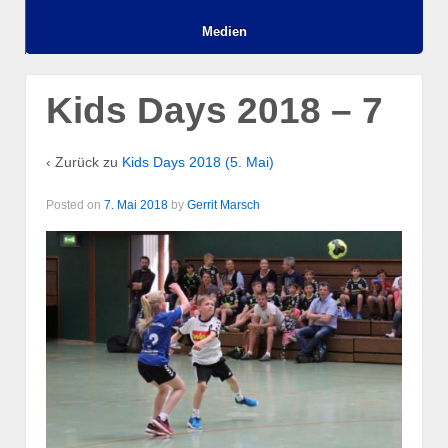
Medien
Kids Days 2018 – 7
‹ Zurück zu
Kids Days 2018 (5. Mai)
Posted on
7. Mai 2018
by
Gerrit Marsch