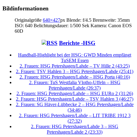
Bildinformationen
Originalgröße
640×427
px
Blende: f/4.5
Brennweite: 35mm
ISO: 640
Belichtungsdauer: 1/500 Sek
Kamera: Canon EOS
60D
Berichte -HSG
Handball-Highlight bei der HSG: GWD Minden empfängt
TuSEM Essen
2. Frauen: HSG Petershagen/Lahde – TV Hille 2 (43:25)
2. Frauen: TSV Hahlen 3 – HSG Petershagen/Lahde (25:41)
2. Frauen: HSG Petershagen/Lahde – HSG Porta (40:16)
2. Frauen: TuS Westfalia Vlotho-Uffeln – HSG
Petershagen/Lahde (26:37)
2. Frauen: HSG Petershagen/Lahde – HSG EURo 2 (31:26)
2. Frauen: HSG Petershagen/Lahde – TSV Hahlen 3 (46:27)
2. Frauen: SG Häver-Lübbecke 2 – HSG Petershagen/Lahde
(34:46)
2. Frauen: HSG Petershagen/Lahde – LIT TRIBE 1912 3
(27:32)
2. Frauen: HSG Petershagen/Lahde 3 – HSG
Petershagen/Lahde 2 (23:33)