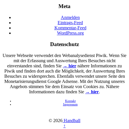
Meta
Anmelden
Eintrags-Feed
Kommentar-Feed
WordPress.org
Datenschutz
Unsere Webseite verwendet den Webanalysedienst Piwik. Wenn Sie
mit der Erfassung und Auswertung Ihres Besuches nicht
einverstanden sind, finden Sie
→ hier
nähere Informationen zu
Piwik und finden dort auch die Möglichkeit, der Auswertung Ihres
Besuches zu widersprechen.
Ebenfalls verwendet unsere Seite den
Monetarisierungsdienst Google Adsense. Mit der Nutzung unseres
Angebots stimmen Sie dem Einsatz von Cookies zu. Nähere
Informationen dazu finden Sie
→ hier
.
Kontakt
Impressum
© 2026
Handball
↑