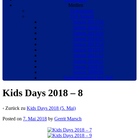
Medien
Dokumente
TuS Aktuell
Saison 2017/18
Saison 2016/17
Saison 2015/16
Saison 2014/15
Saison 2013/14
Saison 2012/13
Saison 2011/12
Saison 2010/11
Saison 2009/10
Saison 2008/09
Sonderausgaben des TuS
Kids Days 2018 – 8
‹ Zurück zu
Kids Days 2018 (5. Mai)
Posted on
7. Mai 2018
by
Gerrit Marsch