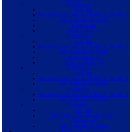
A-Mädchen
Spielplan
Mannschaft, Spielplan und Tabelle (handball.net)
Liga, Spielplan der Woche
Pokal, Finale
Pokal, Halbfinale
B-Mädchen
Spielplan
Mannschaft, Spielplan und Tabelle (handball.net)
Liga, Spielplan der Woche
Pokal, Halbfinale
Berichte B-Mädchen
C-Mädchen
Spielplan
Mannschaft, Spielplan und Tabelle (handball.net)
Liga, Spielplan der Woche
D-Mädchen
Mannschaft, Spielplan und Tabelle (handball.net)
Liga, Spielplan der Woche
E-Mädchen
Spielplan
Mannschaft, Spielplan und Tabelle,
(handball.net)
Liga, Spielplan der Woche
Beachsport